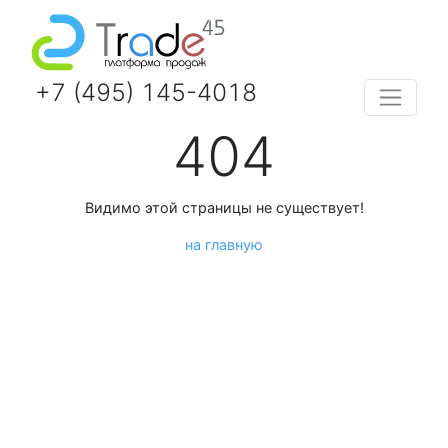
+7 (495) 145-4018
404
Видимо этой страницы не существует!
на главную